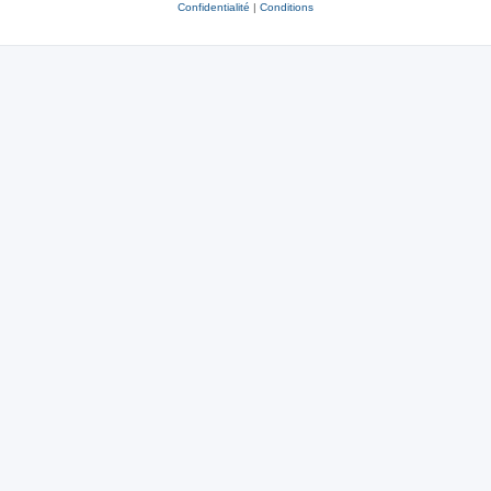
Confidentialité
|
Conditions