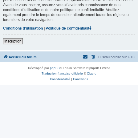
Avant de vous inscrire, assurez-vous d’avoir pris connaissance de nos
conditions d’utilisation et de notre politique de confidentialité. Veuillez
également prendre le temps de consulter attentivement toutes les règles du
forum lors de votre navigation.
Conditions d’utilisation
|
Politique de confidentialité
Inscription
Accueil du forum
Fuseau horaire sur
UTC
Développé par
phpBB
® Forum Software © phpBB Limited
Traduction française officielle
©
Qiaeru
Confidentialité
|
Conditions