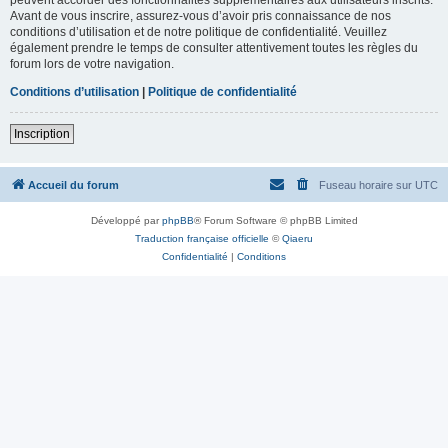
Avant de vous inscrire, assurez-vous d’avoir pris connaissance de nos
conditions d’utilisation et de notre politique de confidentialité. Veuillez
également prendre le temps de consulter attentivement toutes les règles du
forum lors de votre navigation.
Conditions d’utilisation
|
Politique de confidentialité
Inscription
Accueil du forum
Fuseau horaire sur
UTC
Développé par
phpBB
® Forum Software © phpBB Limited
Traduction française officielle
©
Qiaeru
Confidentialité
|
Conditions