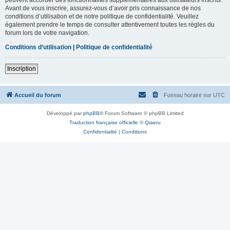
Avant de vous inscrire, assurez-vous d’avoir pris connaissance de nos
conditions d’utilisation et de notre politique de confidentialité. Veuillez
également prendre le temps de consulter attentivement toutes les règles du
forum lors de votre navigation.
Conditions d’utilisation
|
Politique de confidentialité
Inscription
Accueil du forum
Fuseau horaire sur
UTC
Développé par
phpBB
® Forum Software © phpBB Limited
Traduction française officielle
©
Qiaeru
Confidentialité
|
Conditions