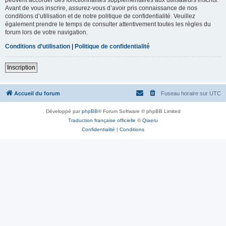
Avant de vous inscrire, assurez-vous d’avoir pris connaissance de nos
conditions d’utilisation et de notre politique de confidentialité. Veuillez
également prendre le temps de consulter attentivement toutes les règles du
forum lors de votre navigation.
Conditions d’utilisation
|
Politique de confidentialité
Inscription
Accueil du forum
Fuseau horaire sur
UTC
Développé par
phpBB
® Forum Software © phpBB Limited
Traduction française officielle
©
Qiaeru
Confidentialité
|
Conditions