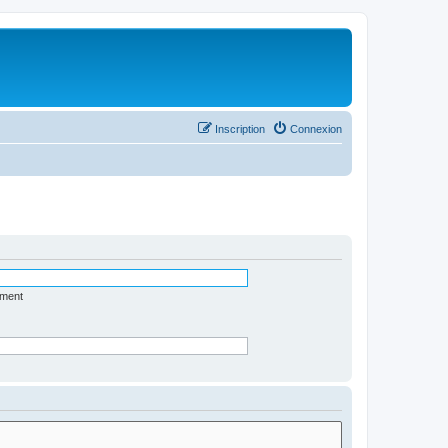
Inscription
Connexion
ément