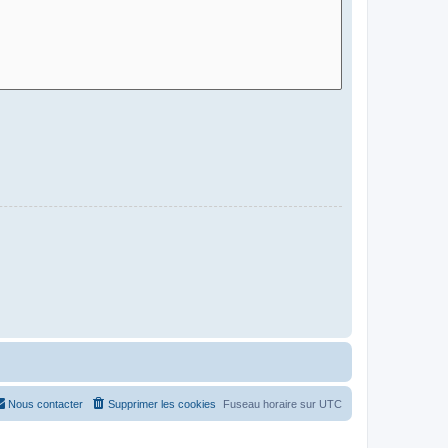
Nous contacter
Supprimer les cookies
Fuseau horaire sur
UTC