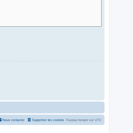
Nous contacter
Supprimer les cookies
Fuseau horaire sur
UTC