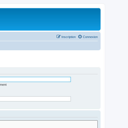
Inscription
Connexion
ément