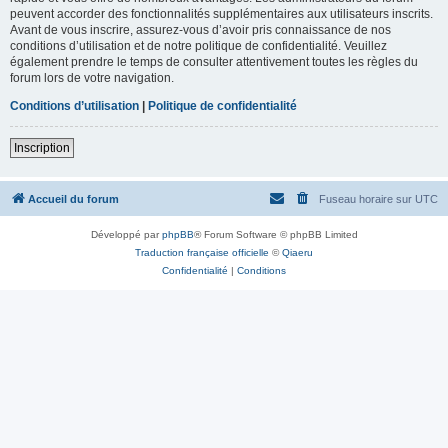
peuvent accorder des fonctionnalités supplémentaires aux utilisateurs inscrits.
Avant de vous inscrire, assurez-vous d’avoir pris connaissance de nos
conditions d’utilisation et de notre politique de confidentialité. Veuillez
également prendre le temps de consulter attentivement toutes les règles du
forum lors de votre navigation.
Conditions d’utilisation
|
Politique de confidentialité
Inscription
Accueil du forum
Fuseau horaire sur
UTC
Développé par
phpBB
® Forum Software © phpBB Limited
Traduction française officielle
©
Qiaeru
Confidentialité
|
Conditions