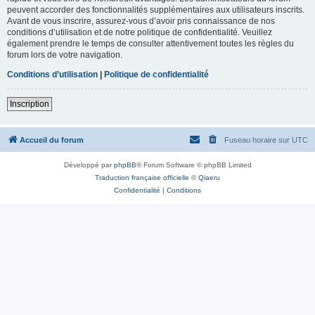
peuvent accorder des fonctionnalités supplémentaires aux utilisateurs inscrits.
Avant de vous inscrire, assurez-vous d’avoir pris connaissance de nos
conditions d’utilisation et de notre politique de confidentialité. Veuillez
également prendre le temps de consulter attentivement toutes les règles du
forum lors de votre navigation.
Conditions d’utilisation
|
Politique de confidentialité
Inscription
Accueil du forum
Fuseau horaire sur
UTC
Développé par
phpBB
® Forum Software © phpBB Limited
Traduction française officielle
©
Qiaeru
Confidentialité
|
Conditions