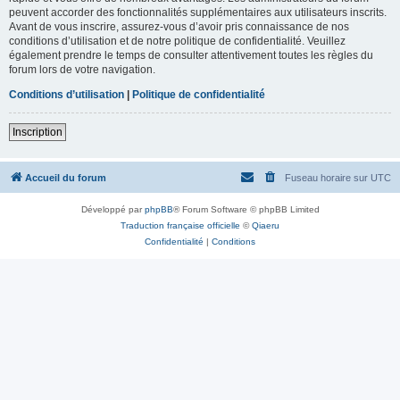
peuvent accorder des fonctionnalités supplémentaires aux utilisateurs inscrits.
Avant de vous inscrire, assurez-vous d’avoir pris connaissance de nos
conditions d’utilisation et de notre politique de confidentialité. Veuillez
également prendre le temps de consulter attentivement toutes les règles du
forum lors de votre navigation.
Conditions d’utilisation
|
Politique de confidentialité
Inscription
Accueil du forum
Fuseau horaire sur
UTC
Développé par
phpBB
® Forum Software © phpBB Limited
Traduction française officielle
©
Qiaeru
Confidentialité
|
Conditions