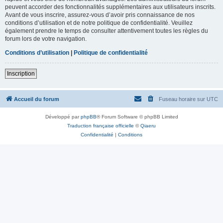
peuvent accorder des fonctionnalités supplémentaires aux utilisateurs inscrits.
Avant de vous inscrire, assurez-vous d’avoir pris connaissance de nos
conditions d’utilisation et de notre politique de confidentialité. Veuillez
également prendre le temps de consulter attentivement toutes les règles du
forum lors de votre navigation.
Conditions d’utilisation
|
Politique de confidentialité
Inscription
Accueil du forum
Fuseau horaire sur
UTC
Développé par
phpBB
® Forum Software © phpBB Limited
Traduction française officielle
©
Qiaeru
Confidentialité
|
Conditions