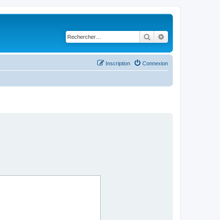
Rechercher
Recherche avancé
Inscription
Connexion