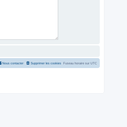
Nous contacter
Supprimer les cookies
Fuseau horaire sur
UTC