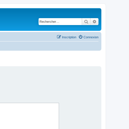
Rechercher
Recherche avancé
Inscription
Connexion