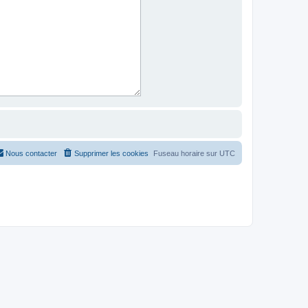
Nous contacter
Supprimer les cookies
Fuseau horaire sur
UTC